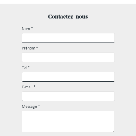
Contactez-nous
Nom
*
Prénom
*
Tél
*
E-mail
*
Message
*