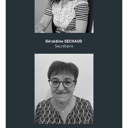
Géraldine SECHAUD
Secrétaire