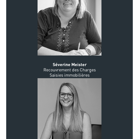
Séverine Meister
Recouvrement des Charges
Saisies immobilières