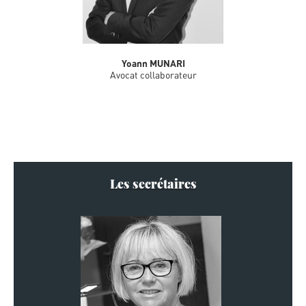
Yoann MUNARI
Avocat collaborateur
Les secrétaires