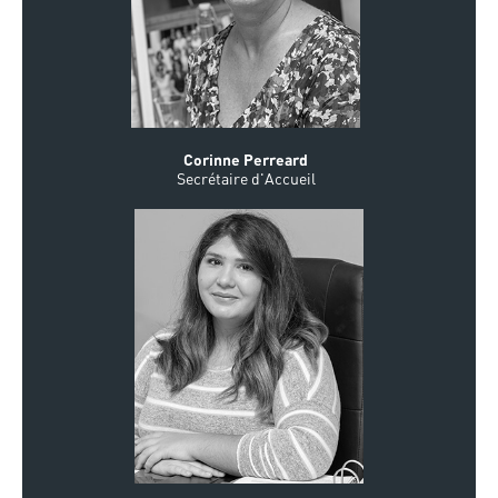
Corinne Perreard
Secrétaire d'Accueil