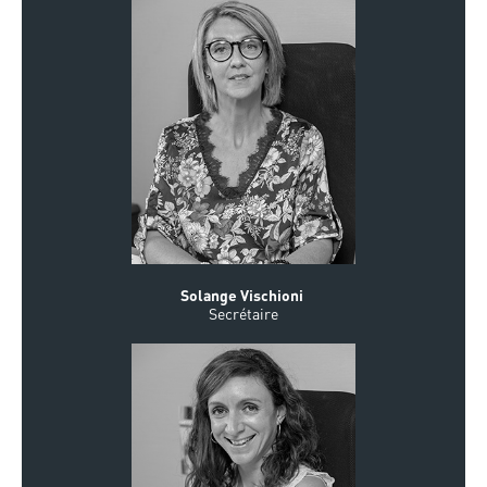
Solange Vischioni
Secrétaire