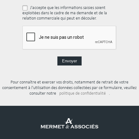
J'accepte que les informations saisies soient
exploitées dans le cadre de ma demande et de la
relation commerciale qui peut en découler.
Pour connaître et exercer vos droits, notamment de retrait de votre
consentement à l'utilisation des données collectées par ce formulaire, veuillez
consulter notre
politique de confidentialité
.