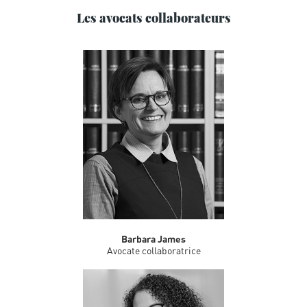
Les avocats collaborateurs
Barbara James
Avocate collaboratrice