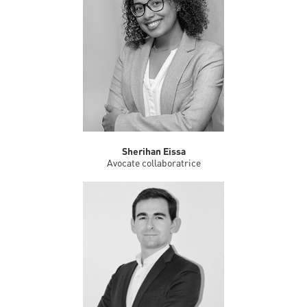
Sherihan Eissa
Avocate collaboratrice