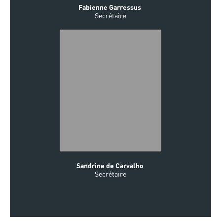
Fabienne Garressus
Secrétaire
Sandrine de Carvalho
Secrétaire