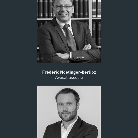
Frédéric Noetinger-berlioz
Avocat associé