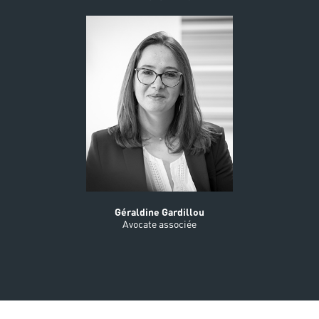
Géraldine Gardillou
Avocate associée