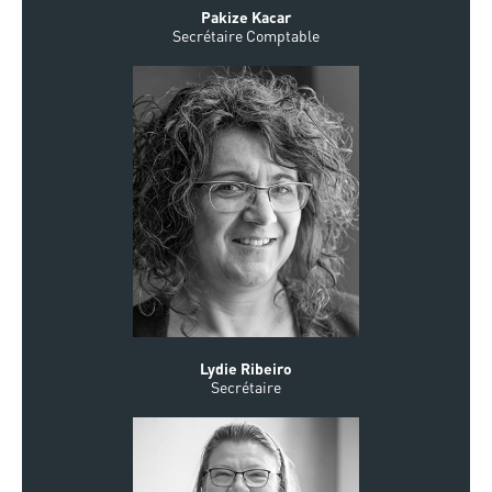
Pakize Kacar
Secrétaire Comptable
Lydie Ribeiro
Secrétaire