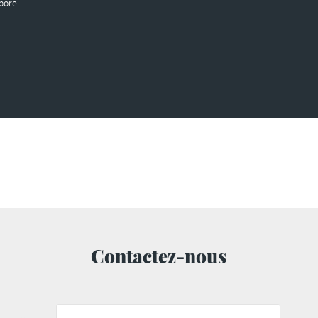
porel
Contactez-nous