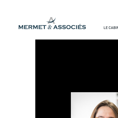
LE CABI