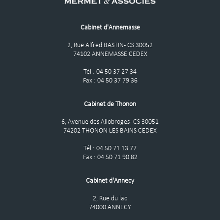
Cabinet d'Annemasse
2, Rue Alfred BASTIN - CS 30052
74102 ANNEMASSE CEDEX
Tél : 04 50 37 27 34
Fax : 04 50 37 79 36
Cabinet de Thonon
6, Avenue des Allobroges - CS 30051
74202 THONON LES BAINS CEDEX
Tél : 04 50 71 13 77
Fax : 04 50 71 90 82
Cabinet d'Annecy
2, Rue du lac
74000 ANNECY