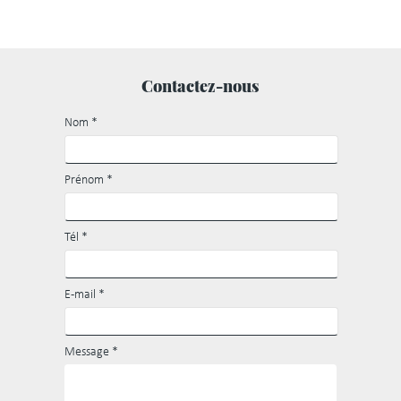
Contactez-nous
Nom
*
Prénom
*
Tél
*
E-mail
*
Message
*