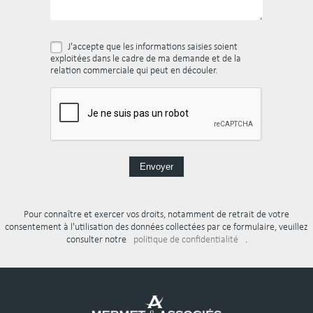
J'accepte que les informations saisies soient
exploitées dans le cadre de ma demande et de la
relation commerciale qui peut en découler.
Pour connaître et exercer vos droits, notamment de retrait de votre
consentement à l'utilisation des données collectées par ce formulaire, veuillez
consulter notre
politique de confidentialité
.