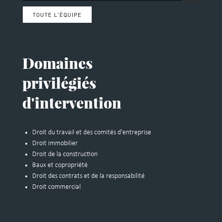
TOUTE L'ÉQUIPE
Domaines
privilégiés
d'intervention
Droit du travail et des comités d'entreprise
Droit immobilier
Droit de la construction
Baux et copropriété
Droit des contrats et de la responsabilité
Droit commercial